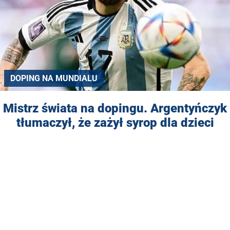
DOPING NA MUNDIALU
Mistrz świata na dopingu. Argentyńczyk
tłumaczył, że zażył syrop dla dzieci