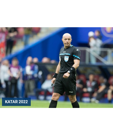
KATAR 2022