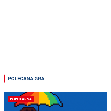
POLECANA GRA
POPULARNA