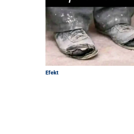
Efekt