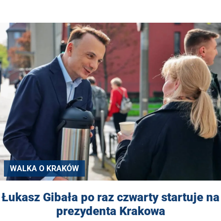
WALKA O KRAKÓW
Łukasz Gibała po raz czwarty startuje na
prezydenta Krakowa