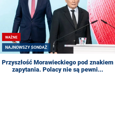
WAŻNE
NAJNOWSZY SONDAŻ
Przyszłość Morawieckiego pod znakiem
zapytania. Polacy nie są pewni...