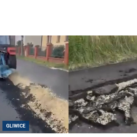
GLIWICE