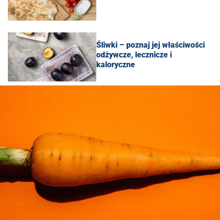
Śliwki – poznaj jej właściwości
odżywcze, lecznicze i
kaloryczne