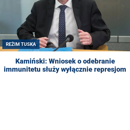
REŻIM TUSKA
Kamiński: Wniosek o odebranie
immunitetu służy wyłącznie represjom