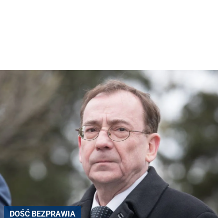
DOŚĆ BEZPRAWIA