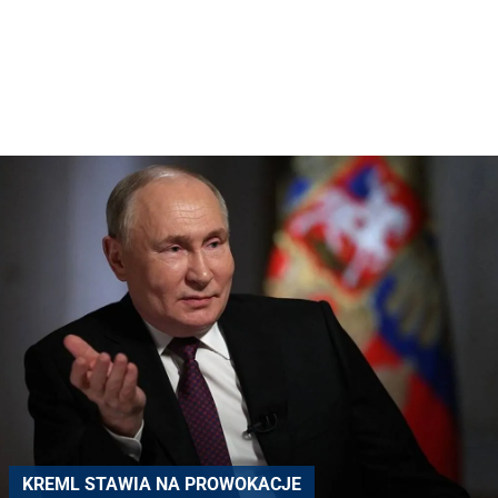
KREML STAWIA NA PROWOKACJE