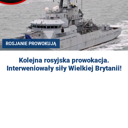
ROSJANIE PROWOKUJĄ
Kolejna rosyjska prowokacja.
Interweniowały siły Wielkiej Brytanii!