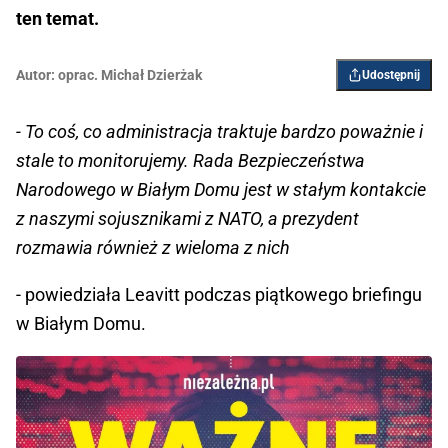
ten temat.
Autor:
oprac. Michał Dzierżak
Udostępnij
- To coś, co administracja traktuje bardzo poważnie i
stale to monitorujemy. Rada Bezpieczeństwa
Narodowego w Białym Domu jest w stałym kontakcie
z naszymi sojusznikami z NATO, a prezydent
rozmawia również z wieloma z nich
- powiedziała Leavitt podczas piątkowego briefingu
w Białym Domu.