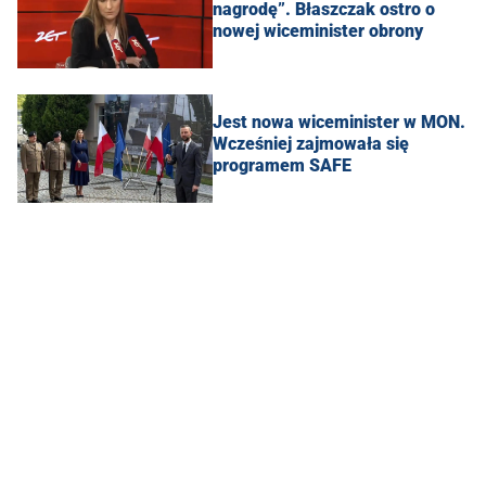
nagrodę”. Błaszczak ostro o
nowej wiceminister obrony
Jest nowa wiceminister w MON.
Wcześniej zajmowała się
programem SAFE