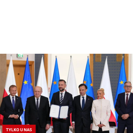
TYLKO U NAS