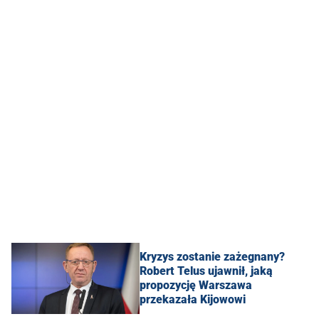
Kryzys zostanie zażegnany?
Robert Telus ujawnił, jaką
propozycję Warszawa
przekazała Kijowowi