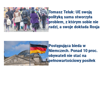
Tomasz Teluk: UE swoją
polityką sama stworzyła
problem, z którym sobie nie
radzi, a swoje dokłada Rosja
Postępująca bieda w
Niemczech. Ponad 10 proc.
obywateli nie stać na
pełnowartościowy posiłek