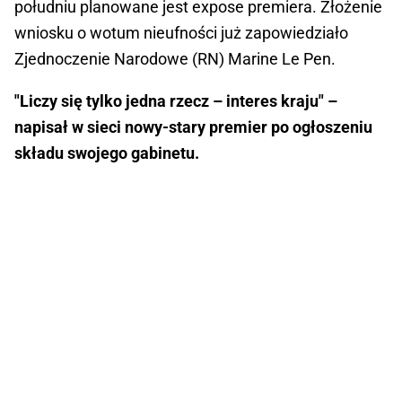
południu planowane jest expose premiera. Złożenie
wniosku o wotum nieufności już zapowiedziało
Zjednoczenie Narodowe (RN) Marine Le Pen.
"Liczy się tylko jedna rzecz – interes kraju" –
napisał w sieci nowy-stary premier po ogłoszeniu
składu swojego gabinetu.