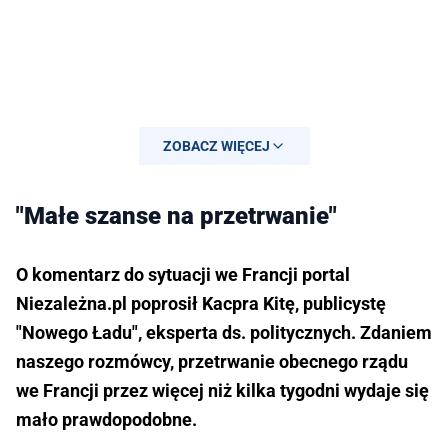
ZOBACZ WIĘCEJ
"Małe szanse na przetrwanie"
O komentarz do sytuacji we Francji portal
Niezależna.pl poprosił Kacpra Kitę, publicystę
"Nowego Ładu", eksperta ds. politycznych. Zdaniem
naszego rozmówcy, przetrwanie obecnego rządu
we Francji przez więcej niż kilka tygodni wydaje się
mało prawdopodobne.