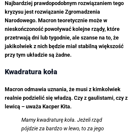
Najbardziej prawdopodobnym rozwiązaniem tego
kryzysu jest rozwiązanie Zgromadzenia
Narodowego. Macron teoretycznie może w
nieskończoność powoływać kolejne rządy, które
przetrwają dni lub tygodnie, ale szanse na to, że
jakikolwiek z nich będzie miał stabilną większość
przy tym układzie są żadne.
Kwadratura koła
Macron odmawia uznania, że musi z kimkolwiek
realnie podzielić się władzą. Czy z gaulistami, czy z
lewicą – uważa Kacper Kita.
Mamy kwadraturę koła. Jeżeli rząd
pójdzie za bardzo w lewo, to za jego