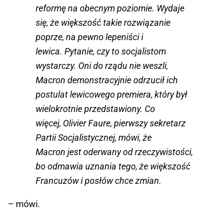
reformę na obecnym poziomie. Wydaje
się, że większość takie rozwiązanie
poprze, na pewno lepeniści i
lewica. Pytanie, czy to socjalistom
wystarczy. Oni do rządu nie weszli,
Macron demonstracyjnie odrzucił ich
postulat lewicowego premiera, który był
wielokrotnie przedstawiony. Co
więcej, Olivier Faure, pierwszy sekretarz
Partii Socjalistycznej, mówi, że
Macron jest oderwany od rzeczywistości,
bo odmawia uznania tego, że większość
Francuzów i posłów chce zmian.
– mówi.