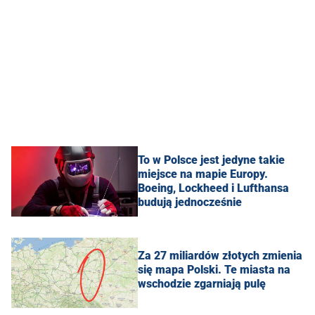
To w Polsce jest jedyne takie
miejsce na mapie Europy.
Boeing, Lockheed i Lufthansa
budują jednocześnie
Za 27 miliardów złotych zmienia
się mapa Polski. Te miasta na
wschodzie zgarniają pulę