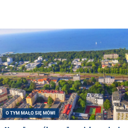
O TYM MAŁO SIĘ MÓWI