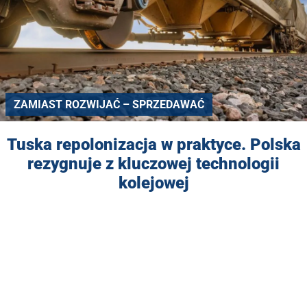
ZAMIAST ROZWIJAĆ – SPRZEDAWAĆ
Tuska repolonizacja w praktyce. Polska
rezygnuje z kluczowej technologii
kolejowej