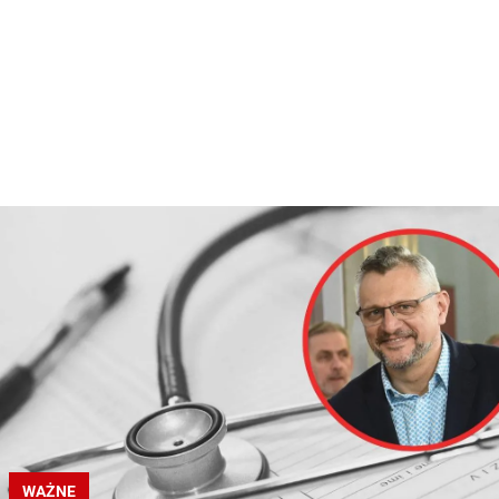
WAŻNE