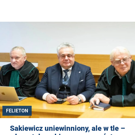
FELIETON
Sakiewicz uniewinniony, ale w tle –