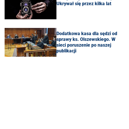
Ukrywał się przez kilka lat
Dodatkowa kasa dla sędzi od
sprawy ks. Olszewskiego. W
sieci poruszenie po naszej
publikacji