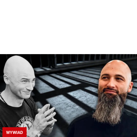
WYWIAD