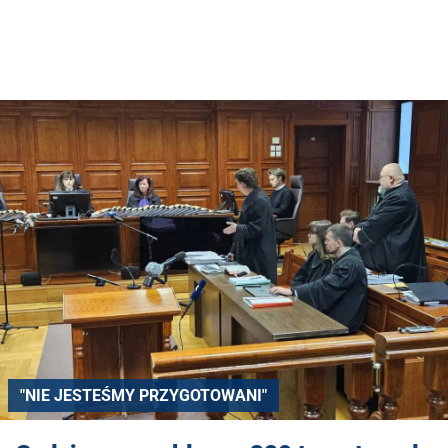
"NIE JESTEŚMY PRZYGOTOWANI"