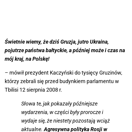
Świetnie wiemy, że dziś Gruzja, jutro Ukraina,
pojutrze państwa bałtyckie, a później może i czas na
mój kraj, na Polskę!
– mówił prezydent Kaczyński do tysięcy Gruzinów,
którzy zebrali się przed budynkiem parlamentu w
Tbilisi 12 sierpnia 2008 r.
Słowa te, jak pokazały późniejsze
wydarzenia, w części były prorocze i
wydaje się, że niestety pozostają wciąż
aktualne.
Agresywna polityka Rosji w