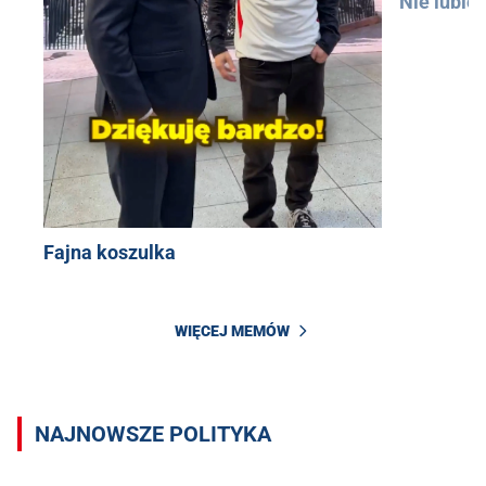
Nie lubię
Fajna koszulka
WIĘCEJ MEMÓW
NAJNOWSZE POLITYKA