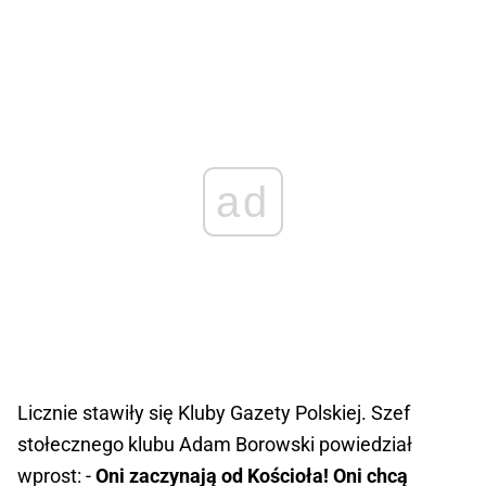
ad
Licznie stawiły się Kluby Gazety Polskiej. Szef
stołecznego klubu Adam Borowski powiedział
wprost: -
Oni zaczynają od Kościoła! Oni chcą