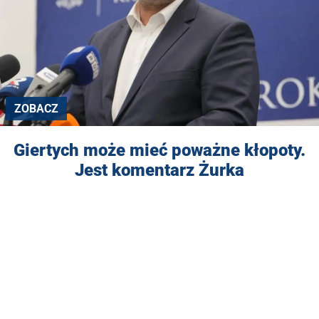
ZOBACZ
Giertych może mieć poważne kłopoty.
Jest komentarz Żurka