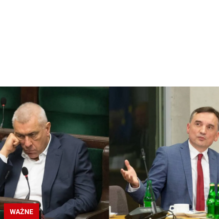
WAŻNE