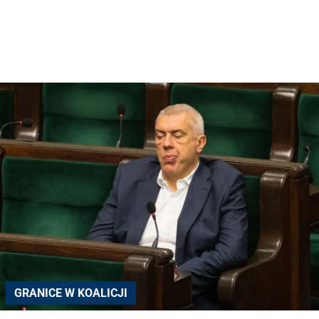
GRANICE W KOALICJI