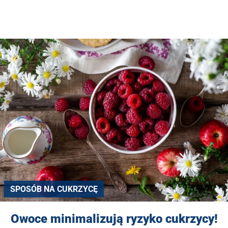
SPOSÓB NA CUKRZYCĘ
Owoce minimalizują ryzyko cukrzycy!