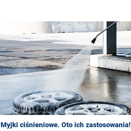
Myjki ciśnieniowe. Oto ich zastosowania!