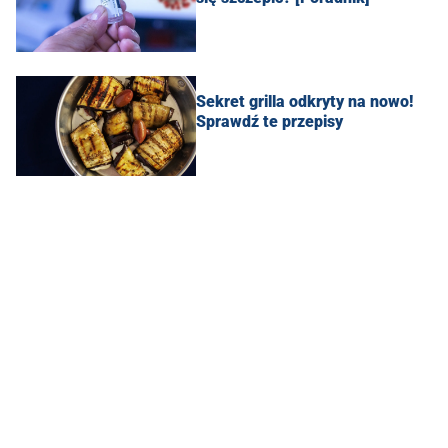
Sekret grilla odkryty na nowo!
Sprawdź te przepisy