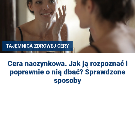
TAJEMNICA ZDROWEJ CERY
Cera naczynkowa. Jak ją rozpoznać i
poprawnie o nią dbać? Sprawdzone
sposoby