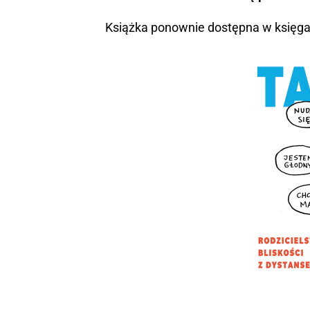
Książka ponownie dostępna w księga