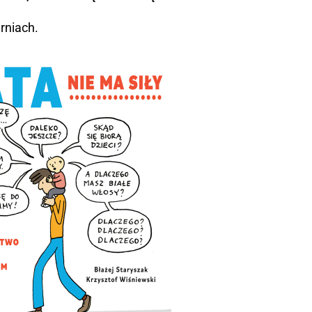
rniach.