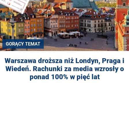
GORĄCY TEMAT
Warszawa droższa niż Londyn, Praga i
Wiedeń. Rachunki za media wzrosły o
ponad 100% w pięć lat