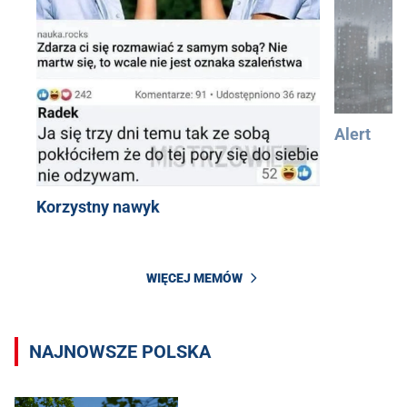
Alert
Korzystny nawyk
WIĘCEJ MEMÓW
NAJNOWSZE POLSKA