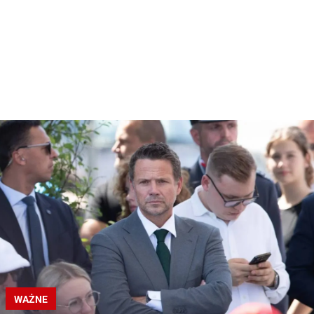
WAŻNE