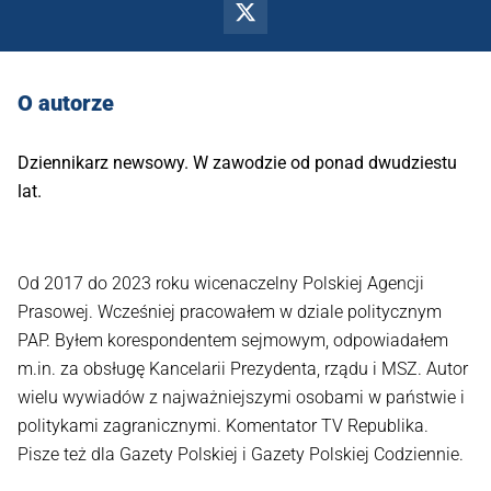
O autorze
Dziennikarz newsowy. W zawodzie od ponad dwudziestu
lat.
Od 2017 do 2023 roku wicenaczelny Polskiej Agencji
Prasowej. Wcześniej pracowałem w dziale politycznym
PAP. Byłem korespondentem sejmowym, odpowiadałem
m.in. za obsługę Kancelarii Prezydenta, rządu i MSZ. Autor
wielu wywiadów z najważniejszymi osobami w państwie i
politykami zagranicznymi. Komentator TV Republika.
Pisze też dla Gazety Polskiej i Gazety Polskiej Codziennie.