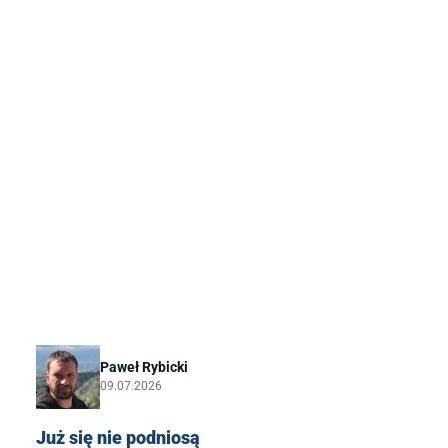
Paweł Rybicki
09.07.2026
Już się nie podniosą