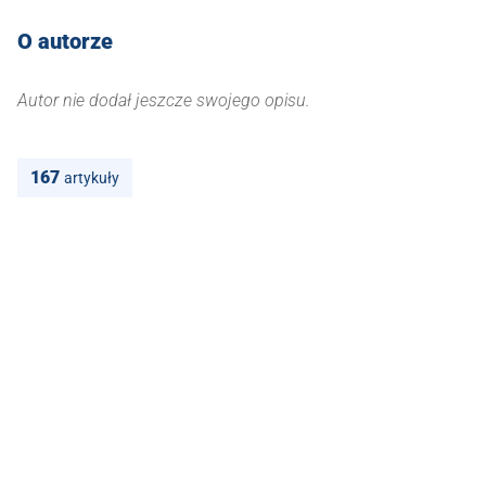
O autorze
Autor nie dodał jeszcze swojego opisu.
167
artykuły