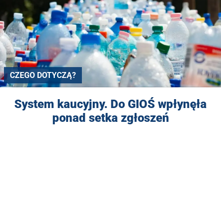
CZEGO DOTYCZĄ?
System kaucyjny. Do GIOŚ wpłynęła
ponad setka zgłoszeń