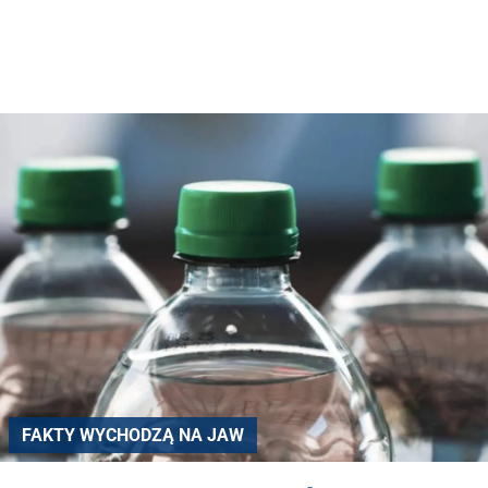
FAKTY WYCHODZĄ NA JAW