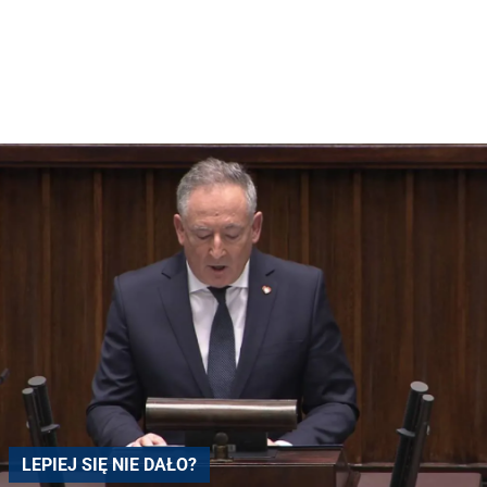
LEPIEJ SIĘ NIE DAŁO?