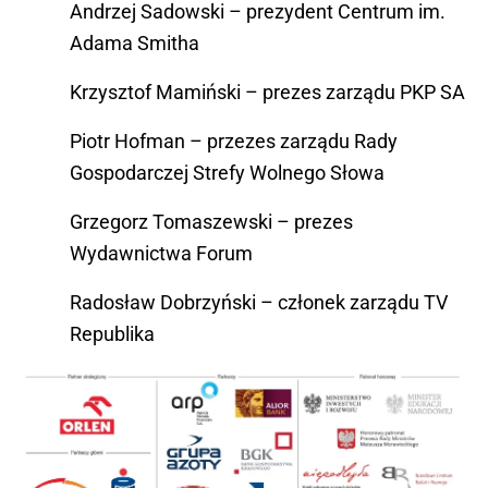
Andrzej Sadowski – prezydent Centrum im.
Adama Smitha
Krzysztof Mamiński – prezes zarządu PKP SA
Piotr Hofman – przezes zarządu Rady
Gospodarczej Strefy Wolnego Słowa
Grzegorz Tomaszewski – prezes
Wydawnictwa Forum
Radosław Dobrzyński – członek zarządu TV
Republika