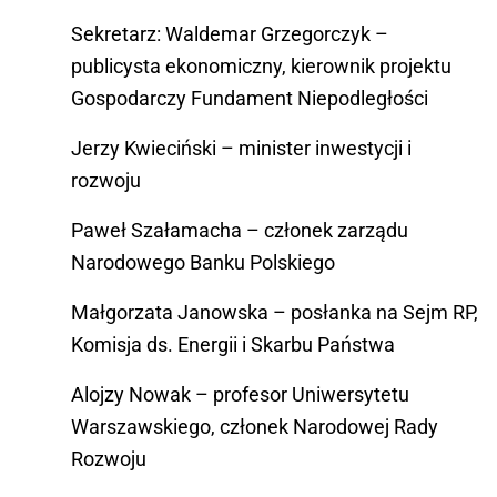
Sekretarz: Waldemar Grzegorczyk –
publicysta ekonomiczny, kierownik projektu
Gospodarczy Fundament Niepodległości
Jerzy Kwieciński – minister inwestycji i
rozwoju
Paweł Szałamacha – członek zarządu
Narodowego Banku Polskiego
Małgorzata Janowska – posłanka na Sejm RP,
Komisja ds. Energii i Skarbu Państwa
Alojzy Nowak – profesor Uniwersytetu
Warszawskiego, członek Narodowej Rady
Rozwoju