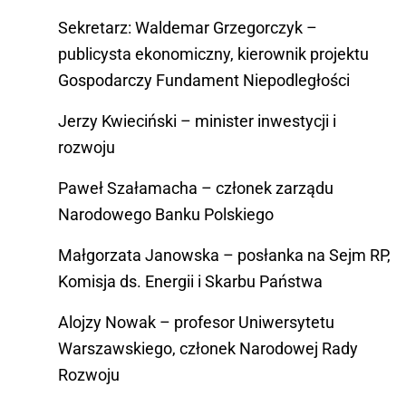
Sekretarz: Waldemar Grzegorczyk –
publicysta ekonomiczny, kierownik projektu
Gospodarczy Fundament Niepodległości
Jerzy Kwieciński – minister inwestycji i
rozwoju
Paweł Szałamacha – członek zarządu
Narodowego Banku Polskiego
Małgorzata Janowska – posłanka na Sejm RP,
Komisja ds. Energii i Skarbu Państwa
Alojzy Nowak – profesor Uniwersytetu
Warszawskiego, członek Narodowej Rady
Rozwoju