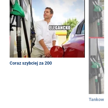
Coraz szybciej za 200
Tankowan