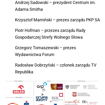
Andrzej Sadowski – prezydent Centrum im.
Adama Smitha
Krzysztof Mamiński – prezes zarządu PKP SA
Piotr Hofman – przezes zarządu Rady
Gospodarczej Strefy Wolnego Słowa
Grzegorz Tomaszewski – prezes
Wydawnictwa Forum
Radosław Dobrzyński – członek zarządu TV
Republika