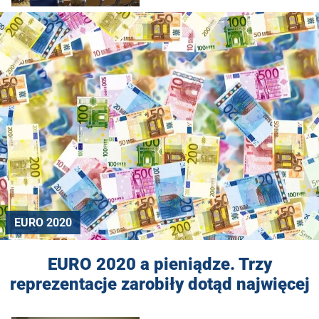
EURO 2020
EURO 2020 a pieniądze. Trzy
reprezentacje zarobiły dotąd najwięcej