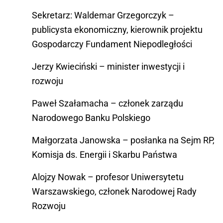
Sekretarz: Waldemar Grzegorczyk –
publicysta ekonomiczny, kierownik projektu
Gospodarczy Fundament Niepodległości
Jerzy Kwieciński – minister inwestycji i
rozwoju
Paweł Szałamacha – członek zarządu
Narodowego Banku Polskiego
Małgorzata Janowska – posłanka na Sejm RP,
Komisja ds. Energii i Skarbu Państwa
Alojzy Nowak – profesor Uniwersytetu
Warszawskiego, członek Narodowej Rady
Rozwoju