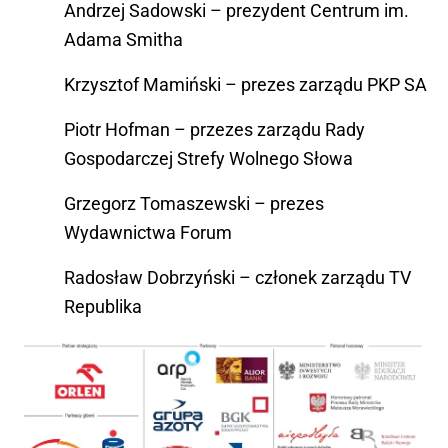
Andrzej Sadowski – prezydent Centrum im.
Adama Smitha
Krzysztof Mamiński – prezes zarządu PKP SA
Piotr Hofman – przezes zarządu Rady
Gospodarczej Strefy Wolnego Słowa
Grzegorz Tomaszewski – prezes
Wydawnictwa Forum
Radosław Dobrzyński – członek zarządu TV
Republika