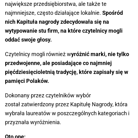
największe przedsiębiorstwa, ale także te
najmniejsze, często działające lokalnie.
Spośród
nich Kapituła nagrody zdecydowała się na
wytypowanie stu firm, na które czytelnicy mogli
oddać swoje głosy.
Czytelnicy mogli również w
yróżnić marki, nie tylko
przedwojenne, ale posiadające co najmniej
pięćdziesięcioletnią tradycję, które zapisały się w
pamięci Polaków.
Dokonany przez czytelników wybór
został zatwierdzony przez Kapitułę Nagrody, która
wybrała laureatów w poszczególnych kategoriach i
przyznała wyróżnienia.
Oto one: