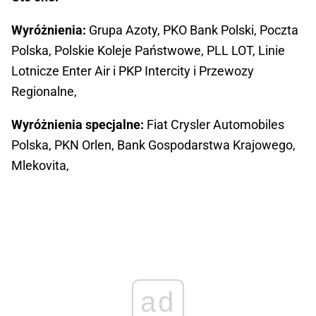
Wyróżnienia:
Grupa Azoty, PKO Bank Polski, Poczta
Polska, Polskie Koleje Państwowe, PLL LOT, Linie
Lotnicze Enter Air i PKP Intercity i Przewozy
Regionalne,
Wyróżnienia specjalne:
Fiat Crysler Automobiles
Polska, PKN Orlen, Bank Gospodarstwa Krajowego,
Mlekovita,
ad