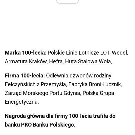
Marka 100-lecia:
Polskie Linie Lotnicze LOT, Wedel,
Armatura Kraków, Hefra, Huta Stalowa Wola,
Firma 100-lecia:
Odlewnia dzwonów rodziny
Felczyńskich z Przemyśla, Fabryka Broni Łucznik,
Zarząd Morskiego Portu Gdynia, Polska Grupa
Energetyczna,
Nagroda główna dla firmy 100-lecia trafiła do
banku PKO Banku Polskiego.