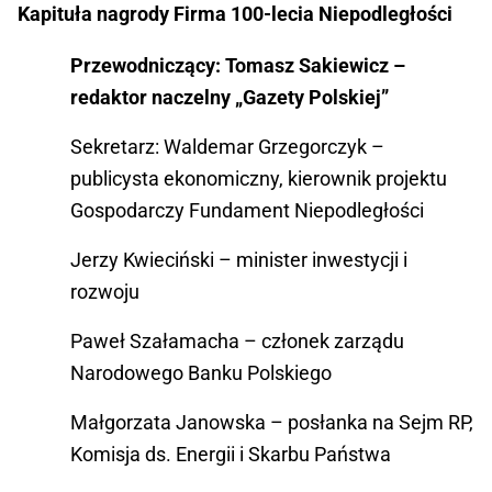
Kapituła nagrody Firma 100-lecia Niepodległości
Przewodniczący: Tomasz Sakiewicz –
redaktor naczelny „Gazety Polskiej”
Sekretarz: Waldemar Grzegorczyk –
publicysta ekonomiczny, kierownik projektu
Gospodarczy Fundament Niepodległości
Jerzy Kwieciński – minister inwestycji i
rozwoju
Paweł Szałamacha – członek zarządu
Narodowego Banku Polskiego
Małgorzata Janowska – posłanka na Sejm RP,
Komisja ds. Energii i Skarbu Państwa