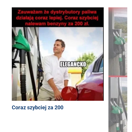
Coraz szybciej za 200