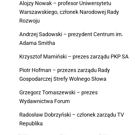
Alojzy Nowak – profesor Uniwersytetu
Warszawskiego, członek Narodowej Rady
Rozwoju
Andrzej Sadowski – prezydent Centrum im.
Adama Smitha
Krzysztof Mamiński – prezes zarządu PKP SA
Piotr Hofman – przezes zarządu Rady
Gospodarczej Strefy Wolnego Słowa
Grzegorz Tomaszewski – prezes
Wydawnictwa Forum
Radosław Dobrzyński – członek zarządu TV
Republika