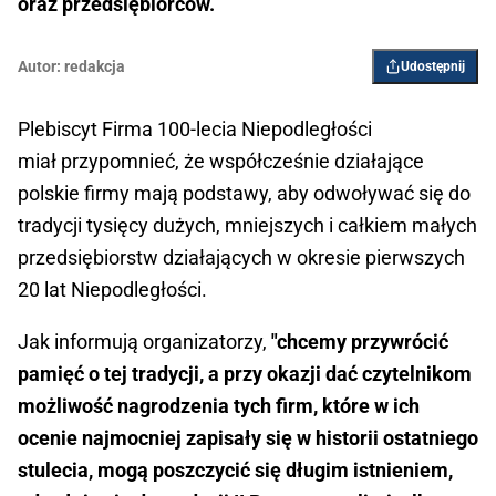
oraz przedsiębiorców.
Autor:
redakcja
Udostępnij
Plebiscyt Firma 100-lecia Niepodległości
miał przypomnieć, że współcześnie działające
polskie firmy mają podstawy, aby odwoływać się do
tradycji tysięcy dużych, mniejszych i całkiem małych
przedsiębiorstw działających w okresie pierwszych
20 lat Niepodległości.
Jak informują organizatorzy,
"chcemy przywrócić
pamięć o tej tradycji, a przy okazji dać czytelnikom
możliwość nagrodzenia tych firm, które w ich
ocenie najmocniej zapisały się w historii ostatniego
stulecia, mogą poszczycić się długim istnieniem,