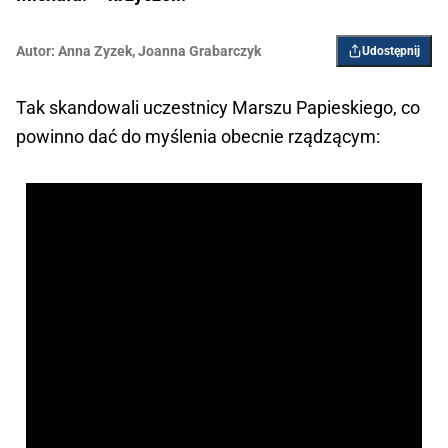
Autor:
Anna Zyzek
,
Joanna Grabarczyk
Udostępnij
Tak skandowali uczestnicy Marszu Papieskiego, co
powinno dać do myślenia obecnie rządzącym: