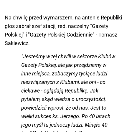
Na chwilę przed wymarszem, na antenie Republiki
głos zabrał szef stacji, red. naczelny "Gazety
Polskiej" i "Gazety Polskiej Codziennie" - Tomasz
Sakiewicz.
"Jesteśmy w tej chwili w sektorze Klubów
Gazety Polskiej, ale jak przejdziemy w
inne miejsca, zobaczymy tysiące ludzi
niezwiązanych z Klubami, ale oni - co
ciekawe - oglądają Republikę. Jak
pytałem, skąd wiedzą o uroczystości,
powiedzieli wprost, że od nas. Jest to
wielki sukces ks. Jerzego. Po 40 latach
jego myśl tu jednoczy ludzi. Minęło 40