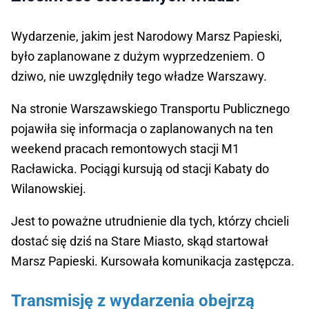
Wydarzenie, jakim jest Narodowy Marsz Papieski,
było zaplanowane z dużym wyprzedzeniem. O
dziwo, nie uwzględniły tego władze Warszawy.
Na stronie Warszawskiego Transportu Publicznego
pojawiła się informacja o zaplanowanych na ten
weekend pracach remontowych stacji M1
Racławicka. Pociągi kursują od stacji Kabaty do
Wilanowskiej.
Jest to poważne utrudnienie dla tych, którzy chcieli
dostać się dziś na Stare Miasto, skąd startował
Marsz Papieski. Kursowała komunikacja zastępcza.
Transmisję z wydarzenia obejrzą