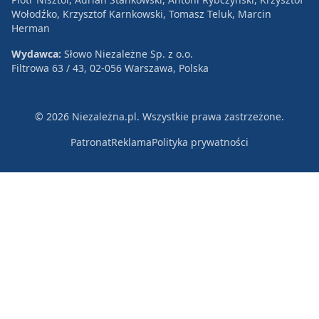
Wołodźko, Krzysztof Karnkowski, Tomasz Teluk, Marcin
Herman
Wydawca:
Słowo Niezależne Sp. z o.o.
Filtrowa 63 / 43, 02-056 Warszawa, Polska
© 2026 Niezależna.pl. Wszystkie prawa zastrzeżone.
Patronat
Reklama
Polityka prywatności