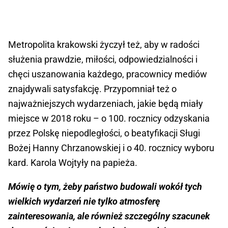
Metropolita krakowski życzył też, aby w radości
służenia prawdzie, miłości, odpowiedzialności i
chęci uszanowania każdego, pracownicy mediów
znajdywali satysfakcję. Przypomniał też o
najważniejszych wydarzeniach, jakie będą miały
miejsce w 2018 roku – o 100. rocznicy odzyskania
przez Polskę niepodległości, o beatyfikacji Sługi
Bożej Hanny Chrzanowskiej i o 40. rocznicy wyboru
kard. Karola Wojtyły na papieża.
Mówię o tym, żeby państwo budowali wokół tych
wielkich wydarzeń nie tylko atmosferę
zainteresowania, ale również szczególny szacunek