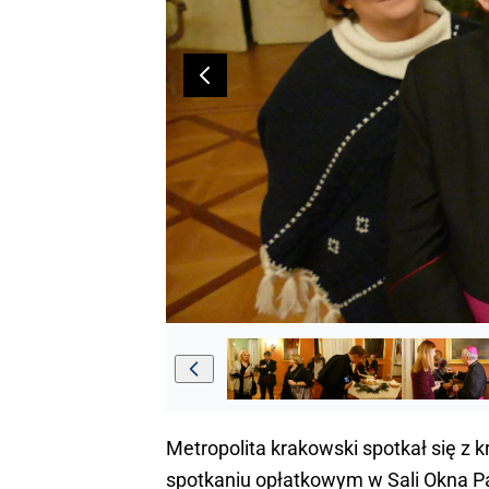
Metropolita krakowski spotkał się z
spotkaniu opłatkowym w Sali Okna P