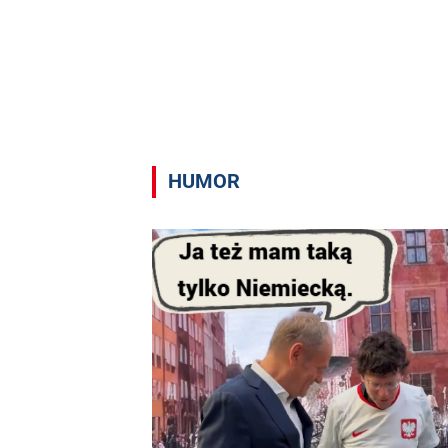
HUMOR