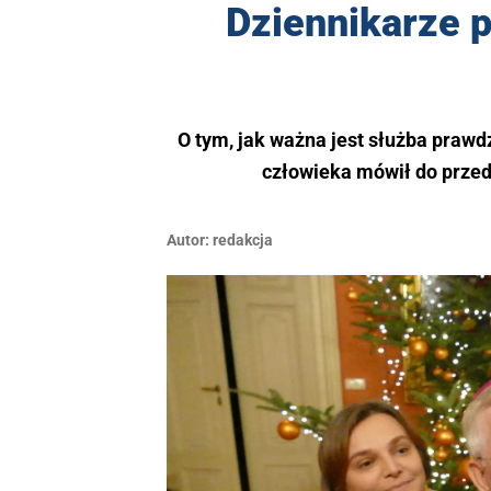
Dziennikarze p
O tym, jak ważna jest służba prawd
człowieka mówił do przed
Autor:
redakcja