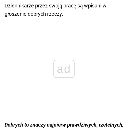
Dziennikarze przez swoją pracę są wpisani w
głoszenie dobrych rzeczy.
ad
Dobrych to znaczy najpierw prawdziwych, rzetelnych,