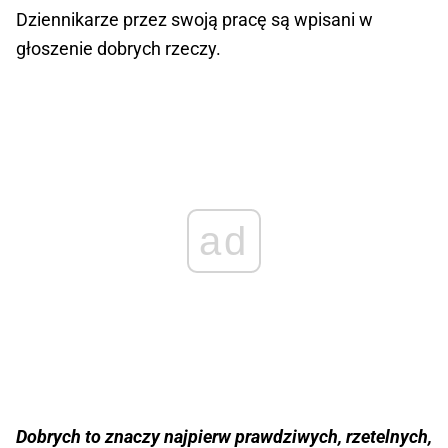
Dziennikarze przez swoją pracę są wpisani w
głoszenie dobrych rzeczy.
ad
Dobrych to znaczy najpierw prawdziwych, rzetelnych,