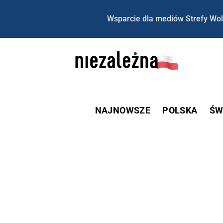
Wsparcie dla mediów Strefy Wol
NAJNOWSZE
POLSKA
ŚW