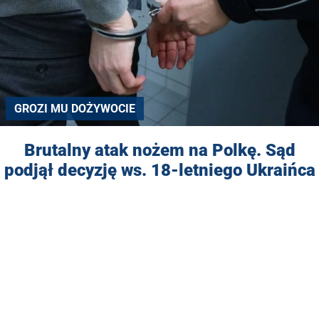
GROZI MU DOŻYWOCIE
Brutalny atak nożem na Polkę. Sąd
podjął decyzję ws. 18-letniego Ukraińca