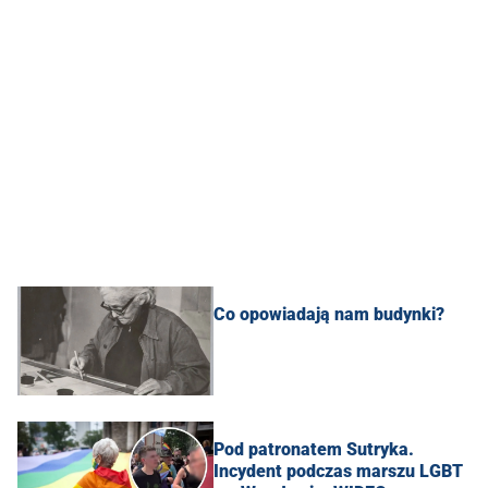
Co opowiadają nam budynki?
Pod patronatem Sutryka.
Incydent podczas marszu LGBT