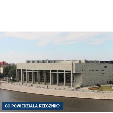
CO POWIEDZIAŁA RZECZNIK?