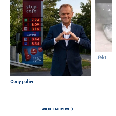
Efekt
Ceny paliw
WIĘCEJ MEMÓW