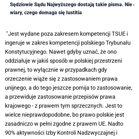
Sędziowie Sądu Najwyższego dostają takie pisma. Nie do
wiary, czego domaga się Iustitia
"Jest wydane poza zakresem kompetencji TSUE i
ingeruje w zakres kompetencji polskiego Trybunału
Konstytucyjnego. Nawet gdyby uznać, że ono
oddziałuje w jakiś sposób w polskiej przestrzeni
prawnej, to wyłącznie w przypadkach gdy
orzeczenie wiąże się z zastosowaniem prawa
unijnego, a do tego jeszcze pomija to zastosowanie,
a przewiduje zastosowanie przepisów prawa
krajowego - z prawem tym sprzecznych. Jest to
wielce nieprawdopodobne, bo prawo polskie jest
zasadniczo w pełni zgodne z prawem UE. Nadto
90% aktywności Izby Kontroli Nadzwyczajnej i