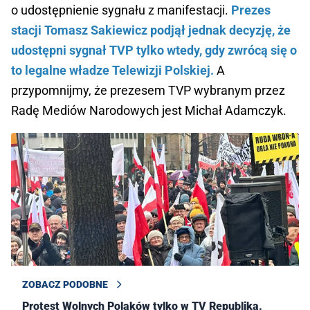
o udostępnienie sygnału z manifestacji.
Prezes
stacji Tomasz Sakiewicz podjął jednak decyzję, że
udostępni sygnał TVP tylko wtedy, gdy zwrócą się o
to legalne władze Telewizji Polskiej.
A
przypomnijmy, że prezesem TVP wybranym przez
Radę Mediów Narodowych jest Michał Adamczyk.
ZOBACZ PODOBNE
Protest Wolnych Polaków tylko w TV Republika.