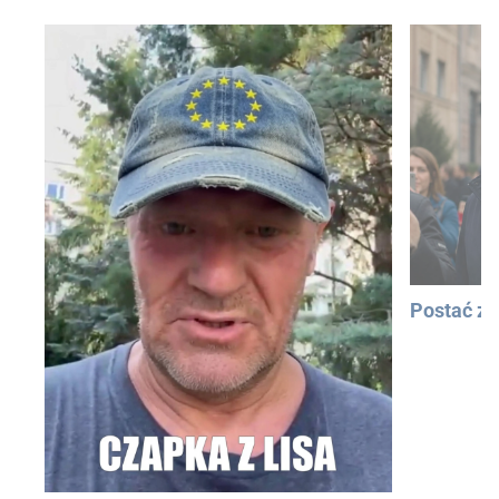
Postać z