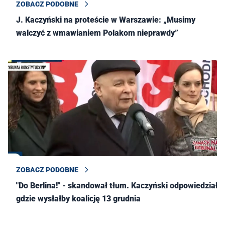
ZOBACZ PODOBNE
J. Kaczyński na proteście w Warszawie: „Musimy
walczyć z wmawianiem Polakom nieprawdy”
ZOBACZ PODOBNE
"Do Berlina!" - skandował tłum. Kaczyński odpowiedział,
gdzie wysłałby koalicję 13 grudnia