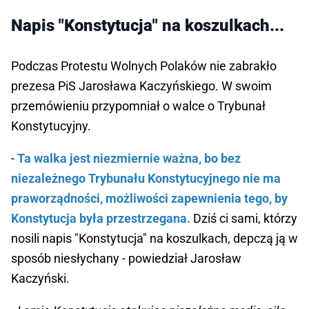
Napis "Konstytucja" na koszulkach...
Podczas Protestu Wolnych Polaków nie zabrakło
prezesa PiS Jarosława Kaczyńskiego. W swoim
przemówieniu przypomniał o walce o Trybunał
Konstytucyjny.
-
Ta walka jest niezmiernie ważna, bo bez
niezależnego Trybunału Konstytucyjnego nie ma
praworządności, możliwości zapewnienia tego, by
Konstytucja była przestrzegana.
Dziś ci sami, którzy
nosili napis "Konstytucja" na koszulkach, depczą ją w
sposób niesłychany - powiedział Jarosław
Kaczyński.