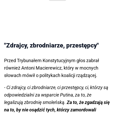
"Zdrajcy, zbrodniarze, przestępcy"
Przed Trybunałem Konstytucyjnym głos zabrał
również Antoni Macierewicz, który w mocnych
słowach mówił o politykach koalicji rządzącej.
- Ci zdrajcy, ci zbrodniarze, ci przestępcy, ci, którzy są
odpowiedzialni za wsparcie Putina, za to, że
legalizują zbrodnię smoleńską.
Za to, że zgadzają się
na to, by nie osądzić tych, którzy zamordowali