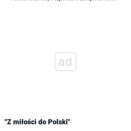
ad
"Z miłości do Polski"