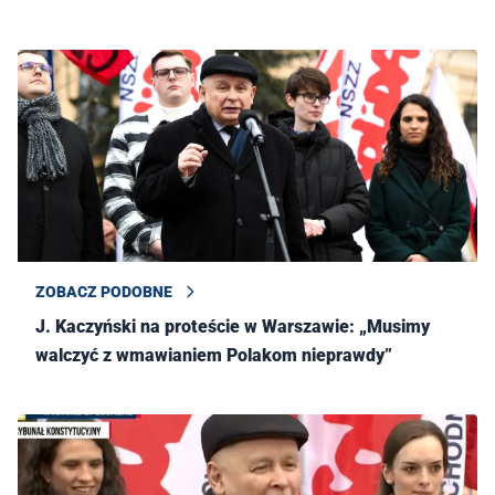
ZOBACZ PODOBNE
J. Kaczyński na proteście w Warszawie: „Musimy
walczyć z wmawianiem Polakom nieprawdy”