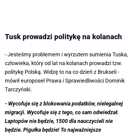
Tusk prowadzi politykę na kolanach
- Jesteśmy problemem i wyrzutem sumienia Tuska,
człowieka, który od lat na kolanach prowadzi tzw.
politykę Polską. Widzę to na co dzień z Brukseli -
mówił europoseł Prawa i Sprawiedliwości Dominik
Tarczyński.
- Wycofuje się z blokowania podatków, nielegalnej
migracji. Wycofuje się z tego, co sam odwiedzał.
Laptopów nie będzie, 1500 dla nauczycieli nie
będzie. Pigułka będzie! To najważniejsze