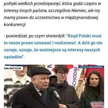
polityki wielkich przedsięwzięć, która godzi często w
interesy innych państw, szczególnie Niemiec, ale my
mamy prawo do uczestnictwa w międzynarodowej
konkurencji
- powiedział, po czym stwierdził:
"Rząd Polski musi
to nasze prawo uznawać i realizować. A dziś go nie
uznaje, uznaje, że ważniejsze są interesy naszych
sąsiadów".