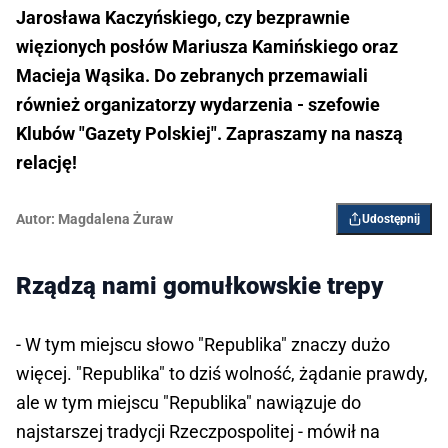
Jarosława Kaczyńskiego, czy bezprawnie
więzionych posłów Mariusza Kamińskiego oraz
Macieja Wąsika. Do zebranych przemawiali
również organizatorzy wydarzenia - szefowie
Klubów "Gazety Polskiej". Zapraszamy na naszą
relację!
Autor:
Magdalena Żuraw
Udostępnij
Rządzą nami gomułkowskie trepy
- W tym miejscu słowo "Republika" znaczy dużo
więcej. "Republika" to dziś wolność, żądanie prawdy,
ale w tym miejscu "Republika" nawiązuje do
najstarszej tradycji Rzeczpospolitej - mówił na