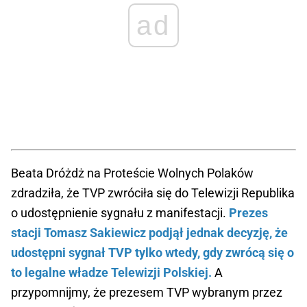
ad
Beata Dróżdż na Proteście Wolnych Polaków
zdradziła, że TVP zwróciła się do Telewizji Republika
o udostępnienie sygnału z manifestacji.
Prezes
stacji Tomasz Sakiewicz podjął jednak decyzję, że
udostępni sygnał TVP tylko wtedy, gdy zwrócą się o
to legalne władze Telewizji Polskiej.
A
przypomnijmy, że prezesem TVP wybranym przez