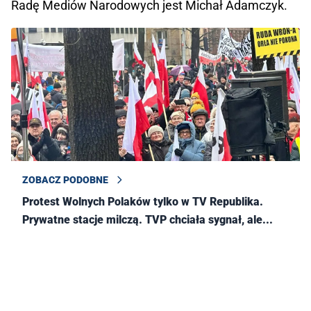
Radę Mediów Narodowych jest Michał Adamczyk.
ZOBACZ PODOBNE
Protest Wolnych Polaków tylko w TV Republika.
Prywatne stacje milczą. TVP chciała sygnał, ale...