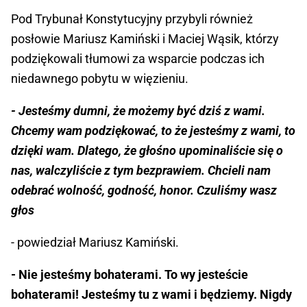
Pod Trybunał Konstytucyjny przybyli również
posłowie Mariusz Kamiński i Maciej Wąsik, którzy
podziękowali tłumowi za wsparcie podczas ich
niedawnego pobytu w więzieniu.
- Jesteśmy dumni, że możemy być dziś z wami.
Chcemy wam podziękować, to że jesteśmy z wami, to
dzięki wam. Dlatego, że głośno upominaliście się o
nas, walczyliście z tym bezprawiem. Chcieli nam
odebrać wolność, godność, honor. Czuliśmy wasz
głos
- powiedział Mariusz Kamiński.
- Nie jesteśmy bohaterami. To wy jesteście
bohaterami! Jesteśmy tu z wami i będziemy. Nigdy