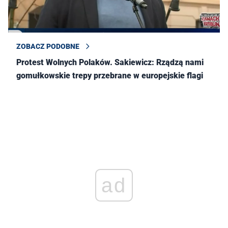
ZOBACZ PODOBNE
Protest Wolnych Polaków. Sakiewicz: Rządzą nami
gomułkowskie trepy przebrane w europejskie flagi
ad