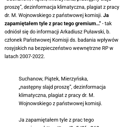
proszę”, dezinformacja klimatyczna, plagiat z pracy
dr. M. Wojnowskiego z państwowej komisji.
Ja
zapamiętałem tyle z prac tego gremium…"
- tak
odniósł się do informacji Arkadiusz Puławski, b.
członek Państwowej Komisji ds. badania wpływów
rosyjskich na bezpieczeństwo wewnętrzne RP w
latach 2007-2022.
Suchanow, Piątek, Mierzyńska,
„następny slajd proszę”, dezinformacja
klimatyczna, plagiat z pracy dr. M.
Wojnowskiego z państwowej komisji.
Ja zapamiętałem tyle z prac tego