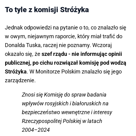
To tyle z komisji Stróżyka
Jednak odpowiedzi na pytanie o to, co znalazło się
w owym, niejawnym raporcie, który miał trafić do
Donalda Tuska, raczej nie poznamy. Wczoraj
okazało się, że
szef rządu - nie informując opinii
publicznej, po cichu rozwiązał komisję pod wodzą
Stróżyka
. W Monitorze Polskim znalazło się jego
zarządzenie.
Znosi się Komisję do spraw badania
wpływów rosyjskich i białoruskich na
bezpieczeństwo wewnętrzne i interesy
Rzeczypospolitej Polskiej w latach
2004–2024