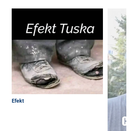
Efekt