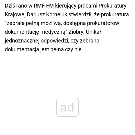
Dziś rano w RMF FM kierujący pracami Prokuratury
Krajowej Dariusz Korneluk stwierdził, że prokuratura
"zebrała pełną możliwą, dostępną prokuratorowi
dokumentację medyczną" Ziobry. Unikał
jednoznacznej odpowiedzi, czy zebrana
dokumentacja jest pełna czy nie.
ad