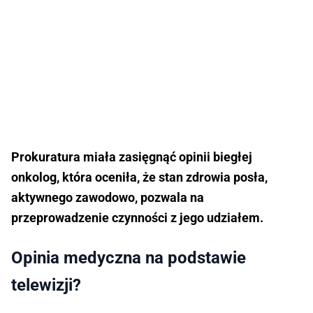
Prokuratura miała zasięgnąć opinii biegłej
onkolog, która oceniła, że stan zdrowia posła,
aktywnego zawodowo, pozwala na
przeprowadzenie czynności z jego udziałem.
Opinia medyczna na podstawie
telewizji?