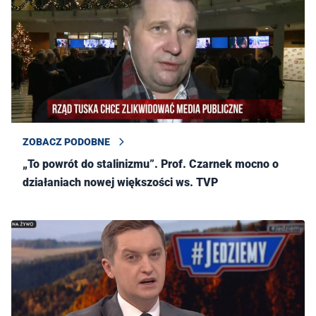
ZOBACZ PODOBNE
„To powrót do stalinizmu”. Prof. Czarnek mocno o
działaniach nowej większości ws. TVP