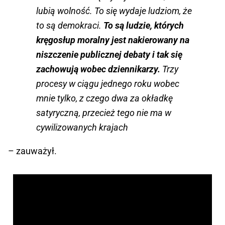
lubią wolność. To się wydaje ludziom, że
to są demokraci.
To są ludzie, których
kręgosłup moralny jest nakierowany na
niszczenie publicznej debaty i tak się
zachowują wobec dziennikarzy.
Trzy
procesy w ciągu jednego roku wobec
mnie tylko, z czego dwa za okładkę
satyryczną, przecież tego nie ma w
cywilizowanych krajach
– zauważył.