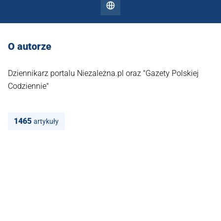
O autorze
Dziennikarz portalu Niezależna.pl oraz "Gazety Polskiej
Codziennie"
1465
artykuły