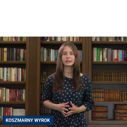
KOSZMARNY WYROK