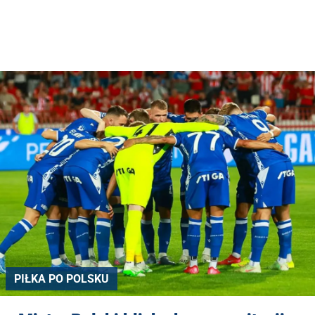
PIŁKA PO POLSKU