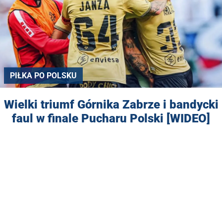
PIŁKA PO POLSKU
Wielki triumf Górnika Zabrze i bandycki
faul w finale Pucharu Polski [WIDEO]