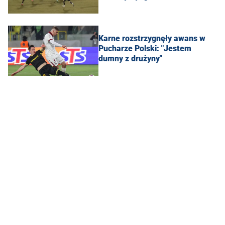
Karne rozstrzygnęły awans w
Pucharze Polski: "Jestem
dumny z drużyny"