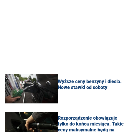
Wyższe ceny benzyny i diesla.
Nowe stawki od soboty
Rozporządzenie obowiązuje
tylko do końca miesiąca. Takie
ceny maksymalne będą na