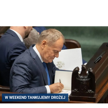
W WEEKEND TANKUJEMY DROŻEJ