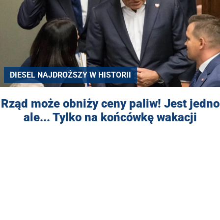
DIESEL NAJDROŻSZY W HISTORII
Rząd może obniży ceny paliw! Jest jedno
ale... Tylko na końcówkę wakacji