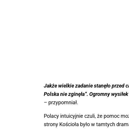
Jakże wielkie zadanie stanęło przed 
Polska nie zginęła”. Ogromny wysiłek
– przypomniał.
Polacy intuicyjnie czuli, że pomoc mo
strony Kościoła było w tamtych dram