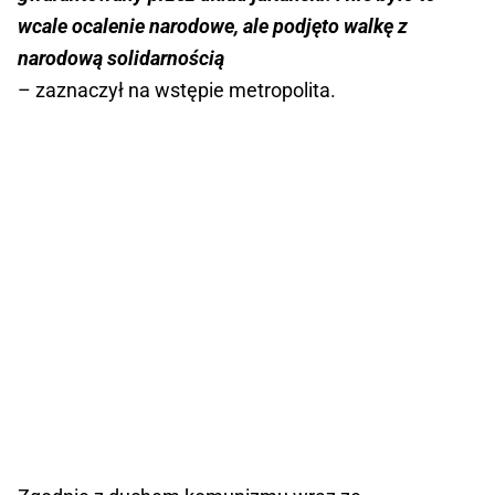
wcale ocalenie narodowe, ale podjęto walkę z
narodową solidarnością
– zaznaczył na wstępie metropolita.