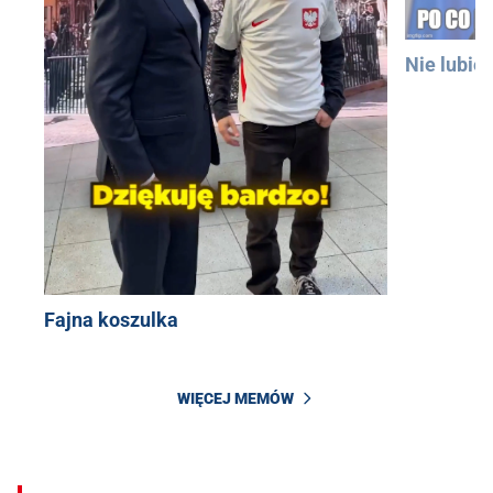
Nie lubię
Fajna koszulka
WIĘCEJ MEMÓW