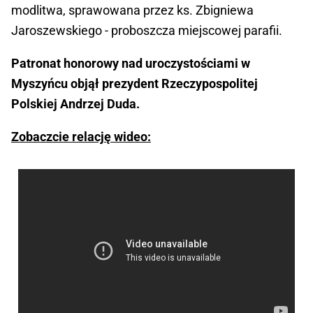
modlitwa, sprawowana przez ks. Zbigniewa
Jaroszewskiego - proboszcza miejscowej parafii.
Patronat honorowy nad uroczystościami w
Myszyńcu objął prezydent Rzeczypospolitej
Polskiej Andrzej Duda.
Zobaczcie relację wideo: